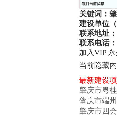
项目当前状态
关键词：
肇
建设单位（
联系地址：
联系电话：
加入VIP 
当前隐藏内
最新建设项
肇庆市粤桂
肇庆市端州
肇庆市四会