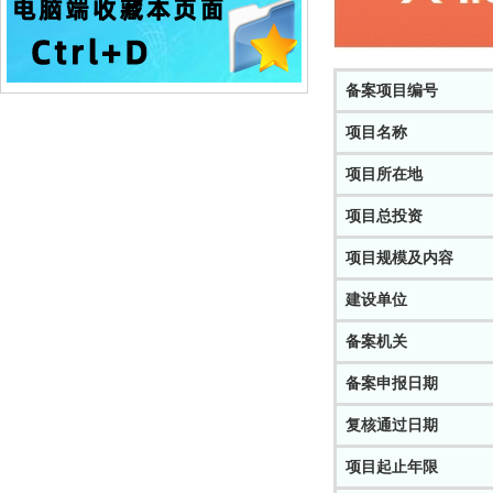
备案项目编号
项目名称
项目所在地
项目总投资
项目规模及内容
建设单位
备案机关
备案申报日期
复核通过日期
项目起止年限