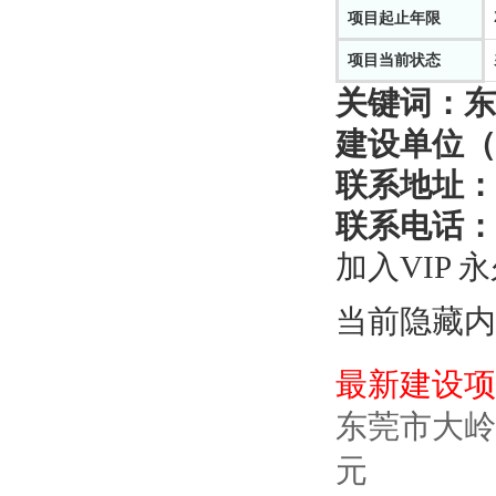
项目起止年限
项目当前状态
关键词：
东
建设单位（
联系地址：
联系电话：
加入VIP 
当前隐藏内
最新建设项
东莞市大岭
元