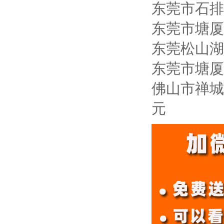
东莞市石排
东莞市塘厦
东莞松山湖
东莞市塘厦
佛山市禅城
元