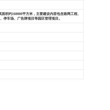
筑面积约160000平方米，主要建设内容包含路网工程、
、停车场、广告牌项目等园区管理项目。