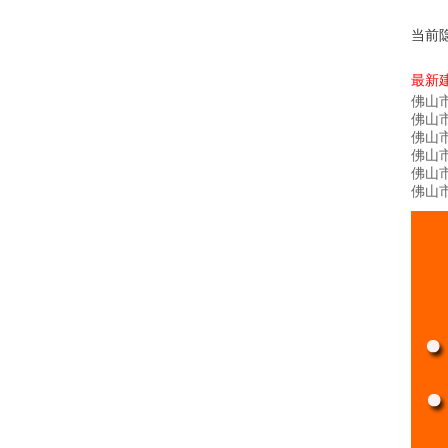
当前
最新
佛山
佛山
佛山
佛山
佛山
佛山