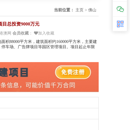
当前位置：
主页
>
佛山
目总投资9000万元
港澳网
会员收藏
：
加入收藏
积88000平方米，建筑面积约160000平方米，主要建
、停车场、广告牌项目等园区管理项目。项目起止年限