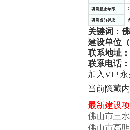
2
项目起止年限
项目当前状态
关键词：
佛
建设单位（
联系地址：
联系电话：
加入VIP 
当前隐藏内
最新建设项
佛山市三水
佛山市高明