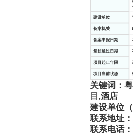
建设单位
备案机关
备案申报日期
复核通过日期
项目起止年限
项目当前状态
关键词：
粤
目
,酒店
建设单位（
联系地址：
联系电话：