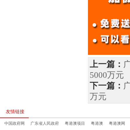
上一篇：
5000万元
下一篇：
万元
友情链接
中国政府网
广东省人民政府
粤港澳项目
粤港澳
粤港澳网