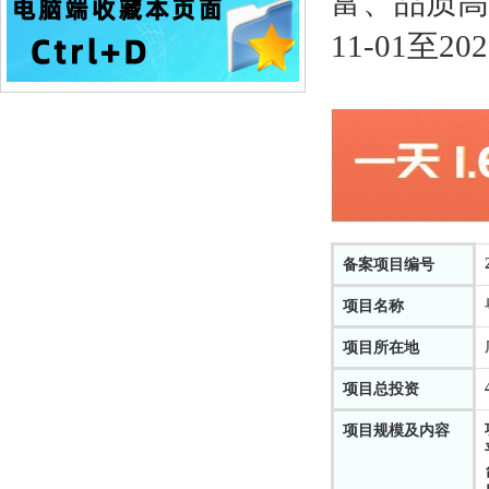
富、品质高
11-01至202
备案项目编号
项目名称
项目所在地
项目总投资
项目规模及内容