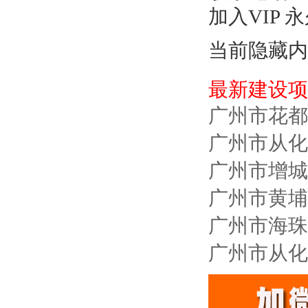
加入VIP 
当前隐藏内
最新建设项
广州市花都
广州市从化
广州市增城
广州市黄埔
广州市海珠
广州市从化