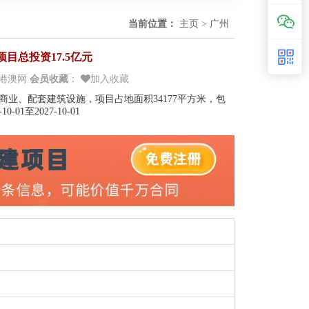
当前位置：
主页
>
广州
目总投资17.5亿元
港澳网
会员收藏
：
加入收藏
商业、配套建筑设施，项目占地面积34177平方米，包
1至2027-10-01