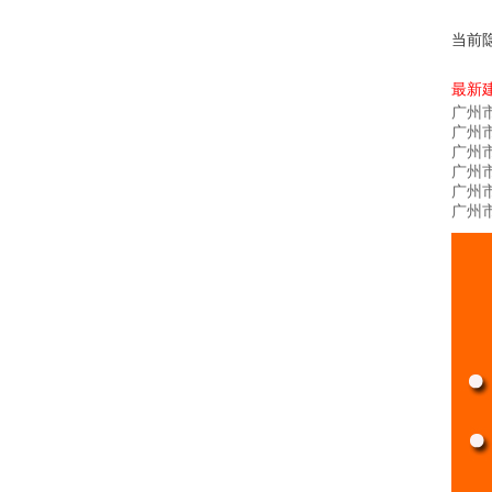
当前
最新
广州
广州
广州
广州
广州
广州