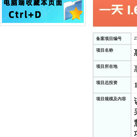
2
备案项目编号
项目名称
项目所在地
项目总投资
项目规模及内容