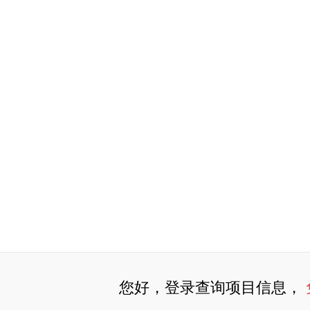
您好，登录查询项目信息，