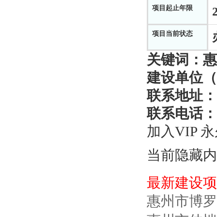
项目起止年限
项目当前状态
关键词：
惠
建设单位（
联系地址：
联系电话：
加入VIP 
当前隐藏内
最新建设项
惠州市博罗