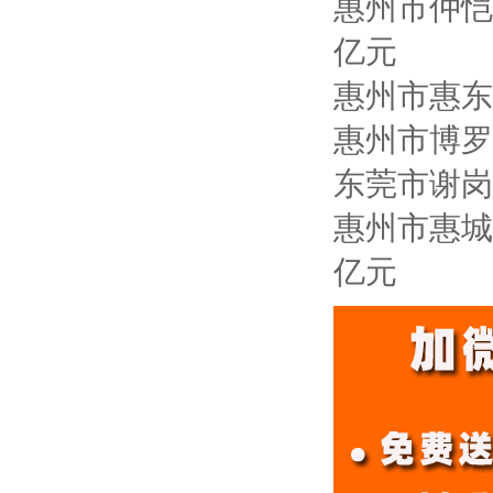
惠州市仲恺
亿元
惠州市惠东
惠州市博罗
东莞市谢岗
惠州市惠城
亿元