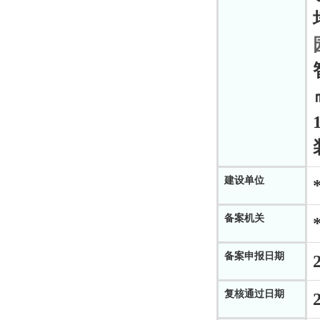
建设单位
备案机关
备案申报日期
复核通过日期