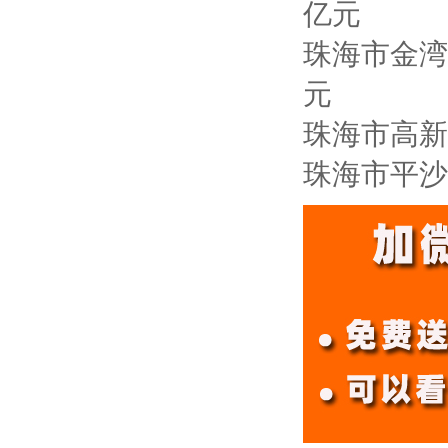
亿元
珠海市金湾
元
珠海市高新
珠海市平沙