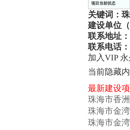
项目当前状态
关键词：
珠
建设单位（
联系地址：
联系电话：
加入VIP 
当前隐藏内
最新建设项
珠海市香洲
珠海市金湾
珠海市金湾