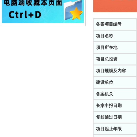
备案项目编号
项目名称
项目所在地
项目总投资
项目规模及内容
建设单位
备案机关
备案申报日期
复核通过日期
项目起止年限